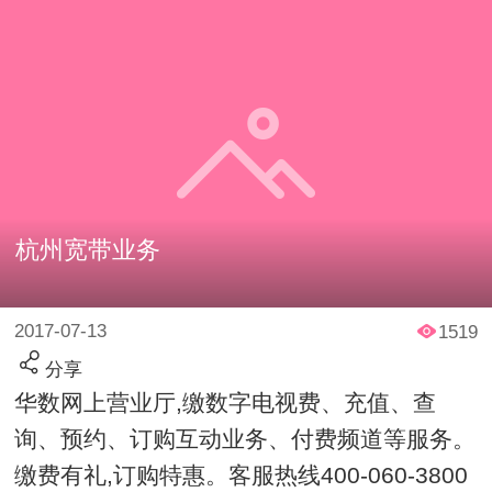
杭州宽带业务
2017-07-13
1519
分享
华数网上营业厅,缴数字电视费、充值、查
询、预约、订购互动业务、付费频道等服务。
缴费有礼,订购特惠。客服热线400-060-3800