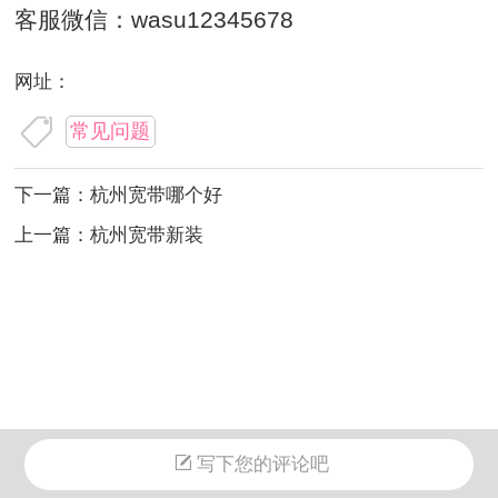
客服微信：wasu12345678
网址：
常见问题
下一篇：
杭州宽带哪个好
上一篇：
杭州宽带新装
写下您的评论吧